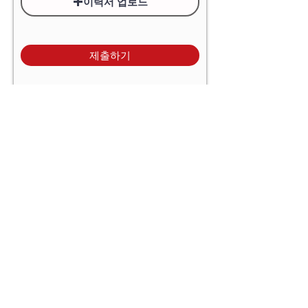
이력서 업로드
제출하기