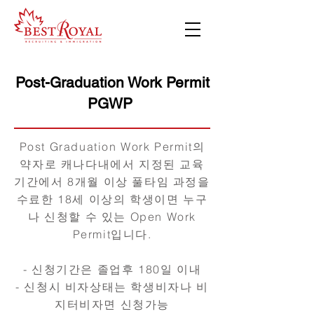
Post-Graduation Work Permit
PGWP
Post Graduation Work Permit의
약자로 캐나다내에서 지정된 교육
기간에서 8개월 이상 풀타임 과정을
수료한 18세 이상의 학생이면 누구
나 신청할 수 있는 Open Work
Permit입니다.
- 신청기간은 졸업후 180일 이내
- 신청시 비자상태는 학생비자나 비
지터비자면 신청가능