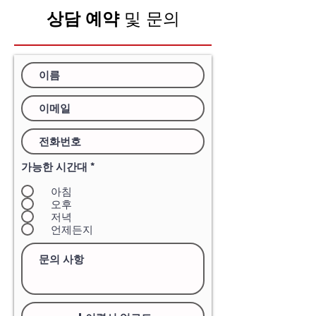
상담 예약
및 문의
가능한 시간대
*
아침
오후
저녁
언제든지