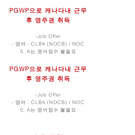
PGWP으로 캐나다내 근무
후 영주권 취득
-Job Offer
- 영어 : CLB4 (NOCB) / NOC
0, A는 영어점수 불필요
PGWP으로 캐나다내 근무
후 영주권 취득
-Job Offer
- 영어 : CLB4 (NOCB) / NOC
0, A는 영어점수 불필요