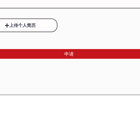
上传个人简历
申请