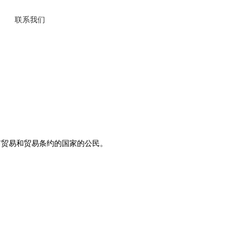
联系我们
有贸易和贸易条约的国家的公民。