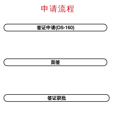
申请流程
签证申请(DS-160)
面签
签证获批