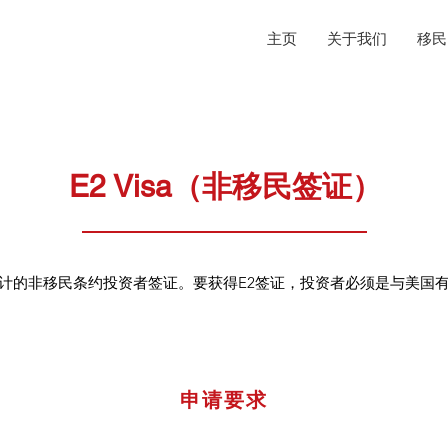
主页
关于我们
移民
E2 Visa（非移民签证）
计的非移民条约投资者签证。要获得E2签证，投资者必须是与美国
申请要求