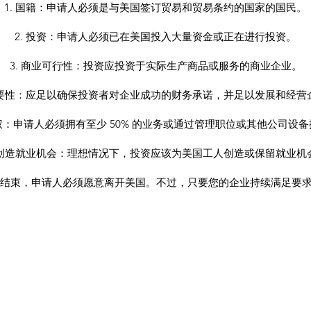
1. 国籍：申请人必须是与美国签订贸易和贸易条约的国家的国民。
2. 投资：申请人必须已在美国投入大量资金或正在进行投资。
3. 商业可行性：投资应投资于实际生产商品或服务的商业企业。
 重要性：应足以确保投资者对企业成功的财务承诺，并足以发展和经营
有权：申请人必须拥有至少 50% 的业务或通过管理职位或其他公司设
. 创造就业机会：理想情况下，投资应该为美国工人创造或保留就业机
身份结束，申请人必须愿意离开美国。不过，只要您的企业持续满足要