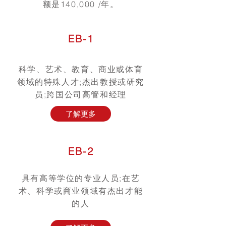
额是140,000 /年。
EB-1
科学、艺术、教育、商业或体育
领域的特殊人才;杰出教授或研究
员;跨国公司高管和经理
了解更多
EB-2
具有高等学位的专业人员;在艺
术、科学或商业领域有杰出才能
的人