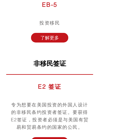
EB-5​
投资移民
了解更多
非移民签证
E2 签证
专为想要在美国投资的外国人设计
的非移民条约投资者签证。要获得
E2签证，投资者必须是与美国有贸
易和贸易条约的国家的公民。