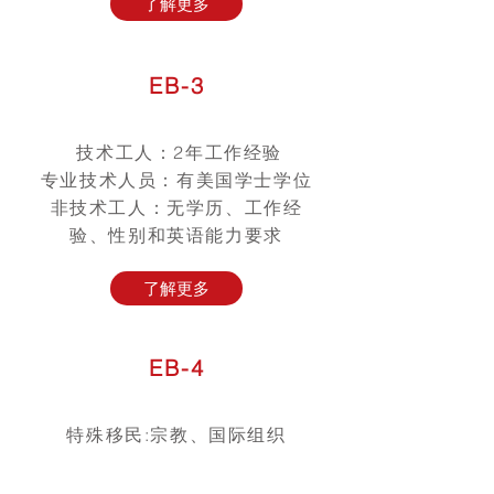
了解更多
EB-3
技术工人：2年工作经验
专业技术人员：有美国学士学位
非技术工人：无学历、工作经
验、性别和英语能力要求
了解更多
EB-4
特殊移民:宗教、国际组织