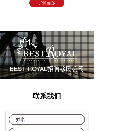
了解更多
BEST ROYAL招聘移民公司
联系我们