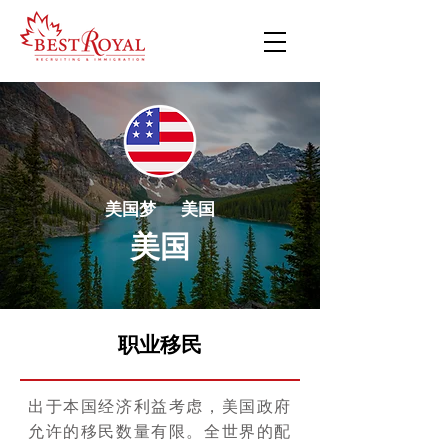
美国梦 美国
美国
职业移民
出于本国经济利益考虑，美国政府
允许的移民数量有限。全世界的配