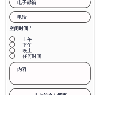
空闲时间
*
上午
下午
晚上
任何时间
上传个人简历
申请