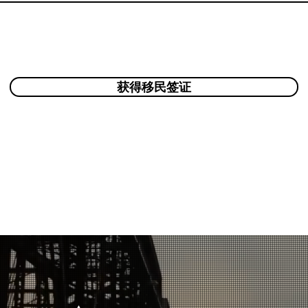
获得移民签证