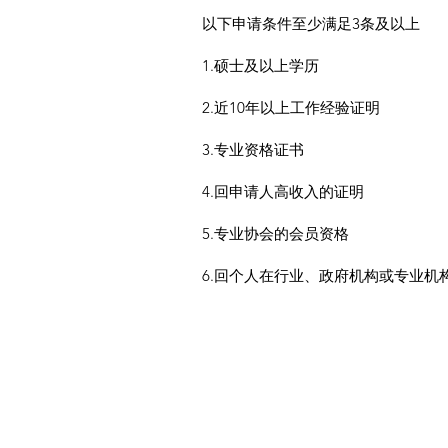
以下申请条件至少满足3条及以上
1.硕士及以上学历
2.近10年以上工作经验证明
3.专业资格证书
4.回申请人高收入的证明
5.专业协会的会员资格
6.回个人在行业、政府机构或专业机