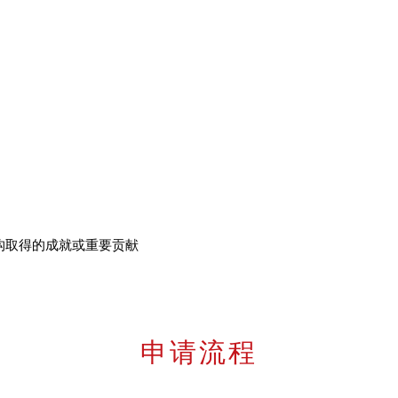
构取得的成就或重要贡献
申请流程