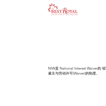
NIW是 National Interest 
雇主与劳动许可(Waiver)的制度。