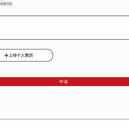
何时间
上传个人简历
申请