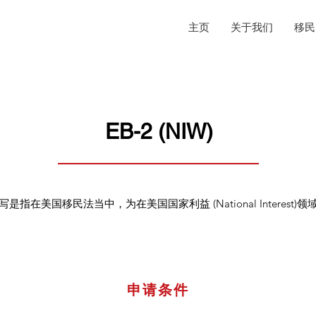
主页
关于我们
移民
EB-2 (NIW)
Waiver的 缩写是指在美国移民法当中，为在美国国家利益 (National Int
申请条件