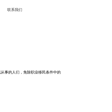
联系我们
erest)领域从事的人们，免除职业移民条件中的